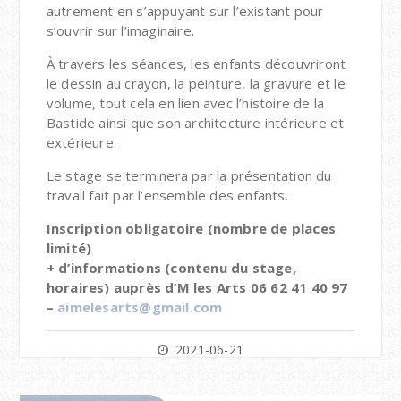
autrement en s’appuyant sur l’existant pour
s’ouvrir sur l’imaginaire.
À travers les séances, les enfants découvriront
le dessin au crayon, la peinture, la gravure et le
volume, tout cela en lien avec l’histoire de la
Bastide ainsi que son architecture intérieure et
extérieure.
Le stage se terminera par la présentation du
travail fait par l’ensemble des enfants.
Inscription obligatoire (nombre de places
limité)
+ d’informations (contenu du stage,
horaires) auprès d’M les Arts 06 62 41 40 97
–
aimelesarts@gmail.com
2021-06-21
Navigation