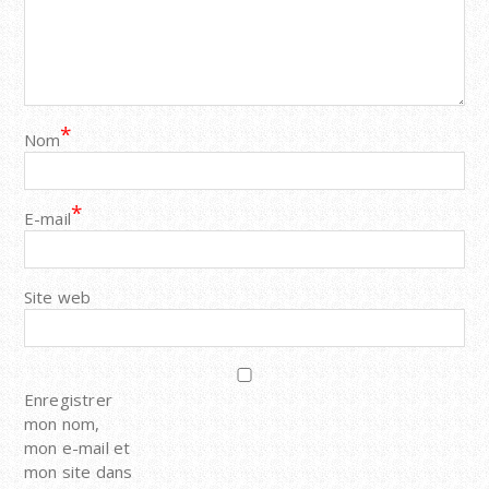
*
Nom
*
E-mail
Site web
Enregistrer
mon nom,
mon e-mail et
mon site dans