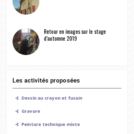
Retour en images sur le stage
d’automne 2019
Les activités proposées
⊰ Dessin au crayon et fusain
⊰ Gravure
⊰ Peinture technique mixte