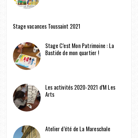
Stage vacances Toussaint 2021
Stage C’est Mon Patrimoine : La
Bastide de mon quartier !
Les activités 2020-2021 d’M Les
Arts
Atelier d’été de La Mareschale