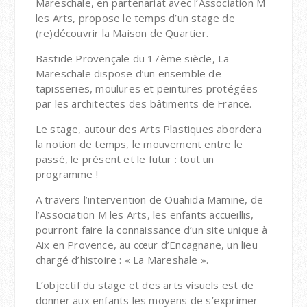
Mareschale, en partenariat avec l’Association M
les Arts, propose le temps d’un stage de
(re)découvrir la Maison de Quartier.
Bastide Provençale du 17ème siècle, La
Mareschale dispose d’un ensemble de
tapisseries, moulures et peintures protégées
par les architectes des bâtiments de France.
Le stage, autour des Arts Plastiques abordera
la notion de temps, le mouvement entre le
passé, le présent et le futur : tout un
programme !
A travers l’intervention de Ouahida Mamine, de
l’Association M les Arts, les enfants accueillis,
pourront faire la connaissance d’un site unique à
Aix en Provence, au cœur d’Encagnane, un lieu
chargé d’histoire : « La Mareshale ».
L’objectif du stage et des arts visuels est de
donner aux enfants les moyens de s’exprimer