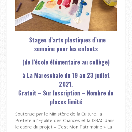
Stages d’arts plastiques d’une
semaine pour les enfants
(de l’école élémentaire au collège)
à La Mareschale du 19 au 23 juillet
2021.
Gratuit – Sur Inscription – Nombre de
places limité
Soutenue par le Ministère de la Culture, la
Préfète à l’Egalité des Chances et la DRAC dans
le cadre du projet « C’est Mon Patrimoine » La