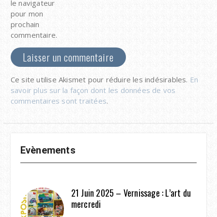
le navigateur
pour mon
prochain
commentaire.
Ce site utilise Akismet pour réduire les indésirables.
En
savoir plus sur la façon dont les données de vos
commentaires sont traitées
.
Evènements
21 Juin 2025 – Vernissage : L’art du
mercredi