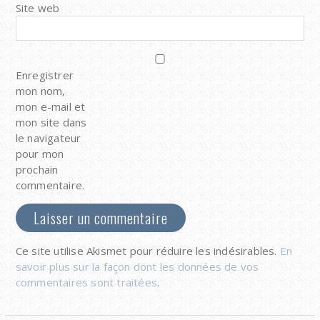
Site web
Enregistrer
mon nom,
mon e-mail et
mon site dans
le navigateur
pour mon
prochain
commentaire.
Ce site utilise Akismet pour réduire les indésirables.
En
savoir plus sur la façon dont les données de vos
commentaires sont traitées
.