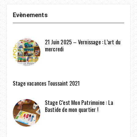
Evènements
21 Juin 2025 – Vernissage : L’art du
mercredi
Stage vacances Toussaint 2021
Stage C’est Mon Patrimoine : La
Bastide de mon quartier !