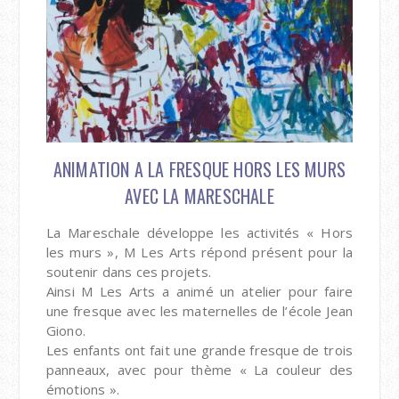
ANIMATION A LA FRESQUE HORS LES MURS
AVEC LA MARESCHALE
La Mareschale développe les activités « Hors
les murs », M Les Arts répond présent pour la
soutenir dans ces projets.
Ainsi M Les Arts a animé un atelier pour faire
une fresque avec les maternelles de l’école Jean
Giono.
Les enfants ont fait une grande fresque de trois
panneaux, avec pour thème « La couleur des
émotions ».