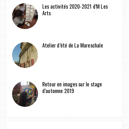
Les activités 2020-2021 d’M Les
Arts
Atelier d’été de La Mareschale
Retour en images sur le stage
d’automne 2019